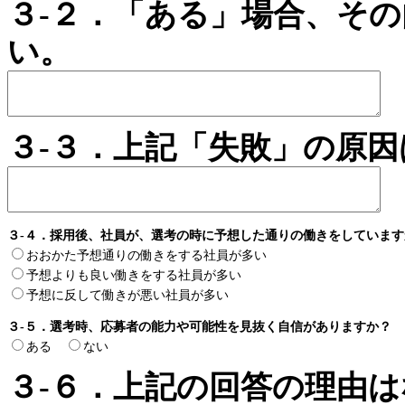
３-２．「ある」場合、そ
い。
３-３．上記「失敗」の原
３-４．採用後、社員が、選考の時に予想した通りの働きをしています
おおかた予想通りの働きをする社員が多い
予想よりも良い働きをする社員が多い
予想に反して働きが悪い社員が多い
３-５．選考時、応募者の能力や可能性を見抜く自信がありますか？
ある
ない
３-６．上記の回答の理由