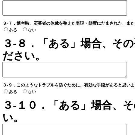
３-７．選考時、応募者の体裁を整えた表現・態度にだまされた、ま
ある
ない
３-８．「ある」場合、そ
ださい。
３-９．このようなトラブルを防ぐために、有効な手段があると思いま
ある
ない
３-１０．「ある」場合、
い。