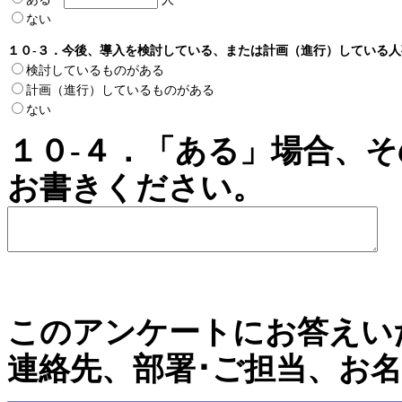
ない
１０-３．今後、導入を検討している、または計画（進行）している
検討しているものがある
計画（進行）しているものがある
ない
１０-４．「ある」場合、
お書きください。
このアンケートにお答えい
連絡先、部署･ご担当、お