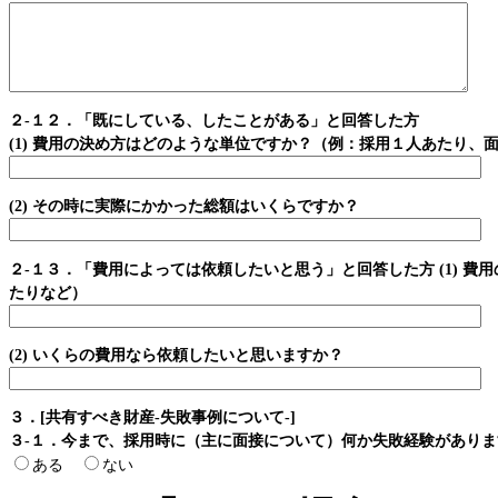
２-１２．「既にしている、したことがある」と回答した方
(1) 費用の決め方はどのような単位ですか？（例：採用１人あたり、
(2) その時に実際にかかった総額はいくらですか？
２-１３．「費用によっては依頼したいと思う」と回答した方 (1) 
たりなど）
(2) いくらの費用なら依頼したいと思いますか？
３．[共有すべき財産‐失敗事例について‐]
３-１．今まで、採用時に（主に面接について）何か失敗経験がありま
ある
ない