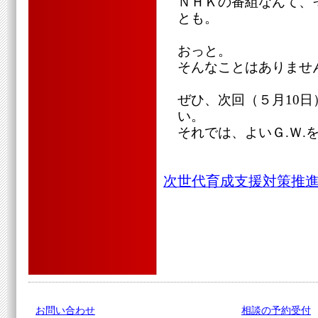
ＮＨＫの番組なんて、
とも。
おっと。
そんなことはありませ
ぜひ、次回（５月10
い。
それでは、よいＧ.Ｗ.
次世代育成支援対策推進
お問い合わせ
相談の予約受付