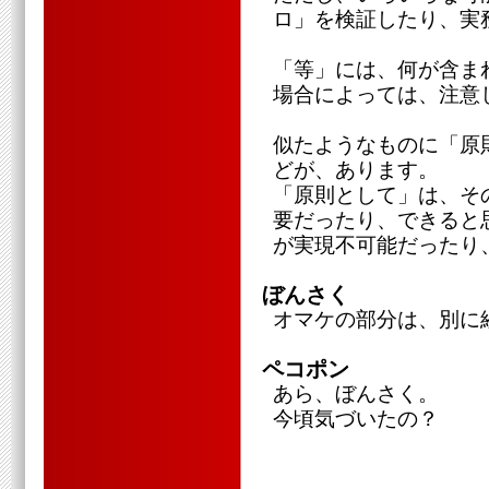
ロ」を検証したり、実
「等」には、何が含ま
場合によっては、注意
似たようなものに「原
どが、あります。
「原則として」は、そ
要だったり、できると
が実現不可能だったり
ぼんさく
オマケの部分は、別に
ペコポン
あら、ぼんさく。
今頃気づいたの？