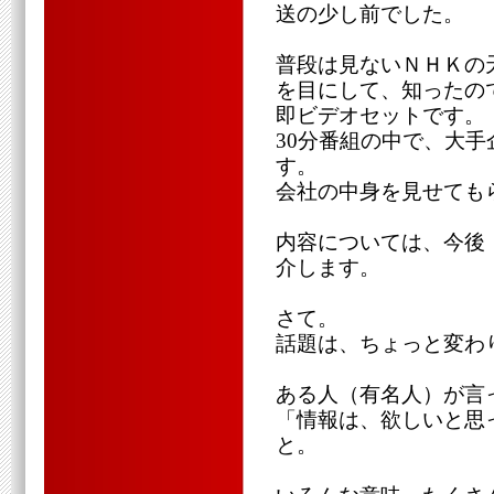
送の少し前でした。
普段は見ないＮＨＫの
を目にして、知ったの
即ビデオセットです。
30分番組の中で、大
す。
会社の中身を見せても
内容については、今後
介します。
さて。
話題は、ちょっと変わ
ある人（有名人）が言
「情報は、欲しいと思
と。