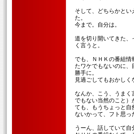
そして、どちらかとい
た。
今まで。自分は。
道を切り開いてきた、
く言うと。
でも、ＮＨＫの番組情
たワケでもないのに、
勝手に。
見過ごしてもおかしく
なんか、こう、うまく
でもない当然のこと）
ても、もうちょっと自
ないかって、フト思っ
うーん、話していて自