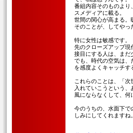
番組内容そのものより
スメディアに載る。
世間の関心が高まる。
そのことが、してやっ
特に女性は敏感です。
先のクローズアップ現
接目にする人は、まだ
でも、時代の空気は、
を感度よくキャッチす
これらのことは、「次
入れていこうという、
風にならなくして、何
今のうちの、水面下で
しみにしてくれますね