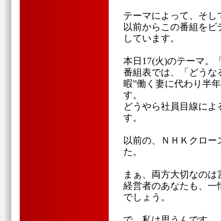
テーマによって、そし
以前からこの番組をビ
しています。
本日17(火)のテーマ
番組表では、「どうな
暇”働く妻に代わり半
す。
どうやら社員目線によ
す。
以前の、ＮＨＫクロー
た。
まぁ、両方大切なのは
経営者のあなたも、一
でしょう。
で、私は思うんです。