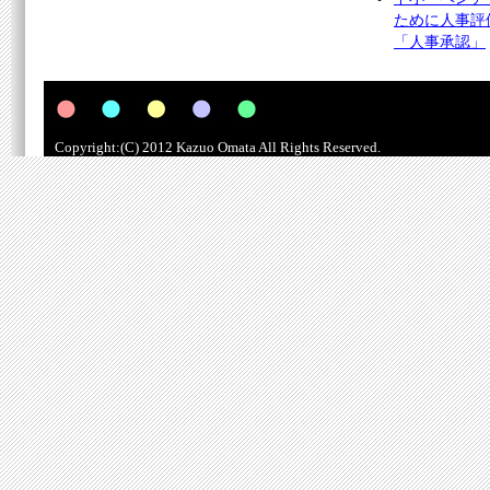
ために人事評
「人事承認」
Copyright:(C) 2012 Kazuo Omata All Rights Reserved.