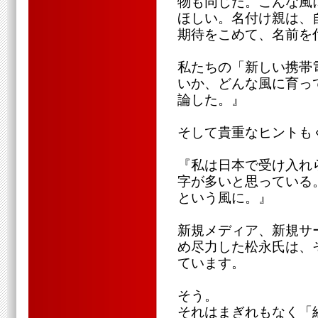
物も同じだ。こんな風
ほしい。名付け親は、
期待をこめて、名前を
私たちの「新しい携帯
いか、どんな風に育っ
論した。』
そして貴重なヒントも
『私は日本で受け入れ
字が多いと思っている
という風に。』
新規メディア、新規サ
め尽力した松永氏は、
ています。
そう。
それはまぎれもなく「