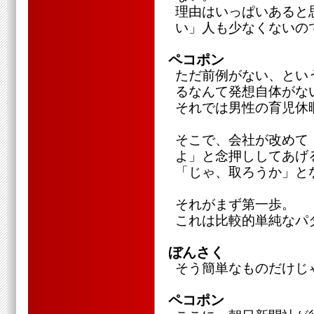
理由はいっぱいあると
い」人も少なくないの
ペコポン
ただ前例がない、とい
るなんて発想自体がな
それでは男性の育児休
そこで、会社が改めて
よ」と念押ししてあげ
「じゃ、取ろうか」と
それがまず第一歩。
これは比較的単純なパ
ぼんさく
そう簡単なものだけじ
ペコポン