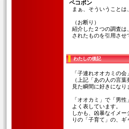
ペコポン
まぁ、そういうことは
（お断り）
紹介した２つの調査は、朝
されたものを引用させ
わたしの後記
「子連れオオカミの会
（上記「あの人の言葉
見た瞬間に好きになり
「オオカミ」で「男性
よく表しています。
しかも、凶暴なイメー
りの「子育て」の、ギ