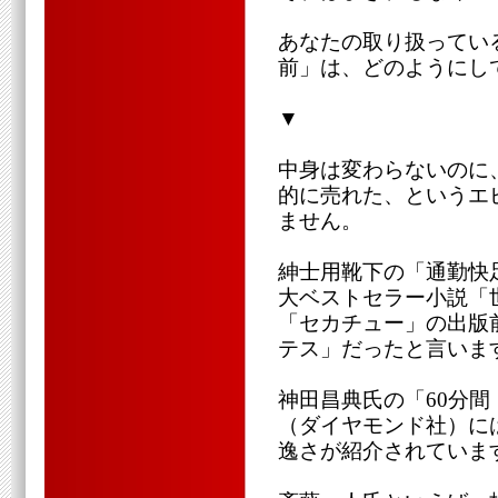
あなたの取り扱ってい
前」は、どのようにし
▼
中身は変わらないのに
的に売れた、というエ
ません。
紳士用靴下の「通勤快
大ベストセラー小説「
「セカチュー」の出版
テス」だったと言いま
神田昌典氏の「60分
（ダイヤモンド社）に
逸さが紹介されていま