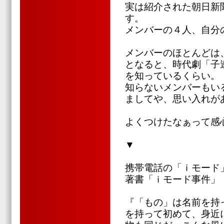
実は紹介された朝日新
す。
メンバーの４人、自分
メンバーのほとんどは
となると、時代劇「子
を知っているくらい。
知らないメンバーもい
ましてや、思い入れが
よくつけたなぁって感
▼
携帯電話の「ｉモード
著書「ｉモード事件」
『「もの」は名前を持
を持って初めて、身近