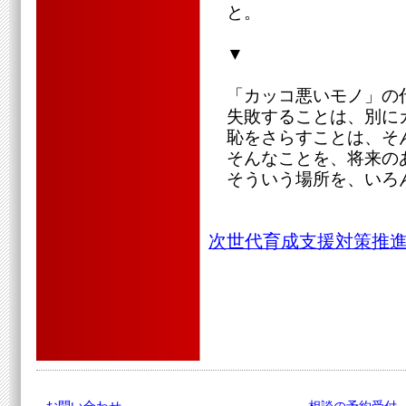
と。
▼
「カッコ悪いモノ」の
失敗することは、別に
恥をさらすことは、そ
そんなことを、将来の
そういう場所を、いろ
次世代育成支援対策推進