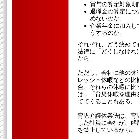
賞与の算定対象期
退職金の算定につ
めないのか。
企業年金に加入し
うするのか。
それぞれ、どう決めて
法律に「どうしなけれ
から。
ただし、会社に他の休
レッシュ休暇などの比
合、それらの休暇に比
は、「育児休暇を理由
でてくることもある。
育児介護休業法は、育児
した社員に会社が、解
を禁止しているから。