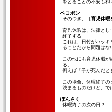
をとることの不安も和
ペコポン
そのつぎ、
［育児休暇
育児休暇は、法律とし
終了する。
これは、日付がハッキ
ることだから問題はな
この他にも育児休暇が
る。
例えば「子が死んだと
この場合、休暇終了の
決まるものだけど、で
ぼんさく
休暇終了の次の日？