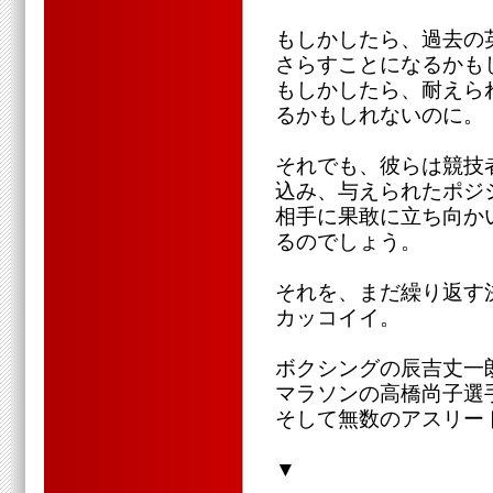
もしかしたら、過去の
さらすことになるかも
もしかしたら、耐えら
るかもしれないのに。
それでも、彼らは競技
込み、与えられたポジ
相手に果敢に立ち向か
るのでしょう。
それを、まだ繰り返す
カッコイイ。
ボクシングの辰吉丈一
マラソンの高橋尚子選
そして無数のアスリー
▼