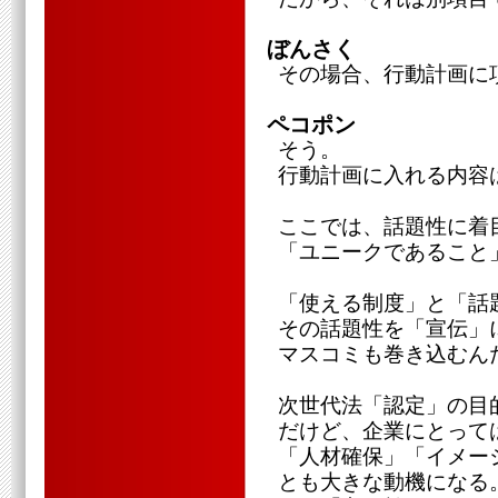
ぼんさく
その場合、行動計画に
ペコポン
そう。
行動計画に入れる内容
ここでは、話題性に着
「ユニークであること
「使える制度」と「話
その話題性を「宣伝」
マスコミも巻き込むん
次世代法「認定」の目
だけど、企業にとって
「人材確保」「イメー
とも大きな動機になる