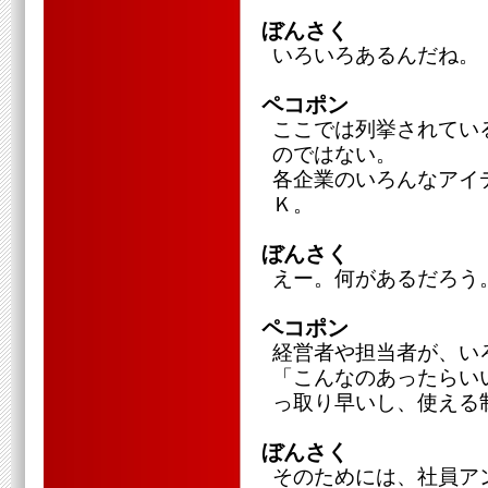
ぼんさく
いろいろあるんだね。
ペコポン
ここでは列挙されてい
のではない。
各企業のいろんなアイ
Ｋ。
ぼんさく
えー。何があるだろう
ペコポン
経営者や担当者が、い
「こんなのあったらい
っ取り早いし、使える
ぼんさく
そのためには、社員ア