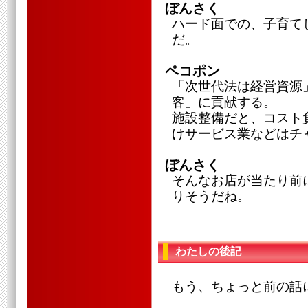
ぼんさく
ハード面での、子育て
だ。
ペコポン
「次世代法は経営資源
客」に貢献する。
施設整備だと、コスト
けサービス業などはチ
ぼんさく
そんなお店が当たり前
りそうだね。
わたしの後記
もう、ちょっと前の話